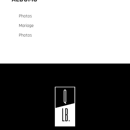
Photos
Mariage
Photos