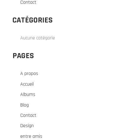
Contact
CATÉGORIES
Aucune catégorie
PAGES
A propos
Accueil
Albums
Blog
Contact
Design
entre amis