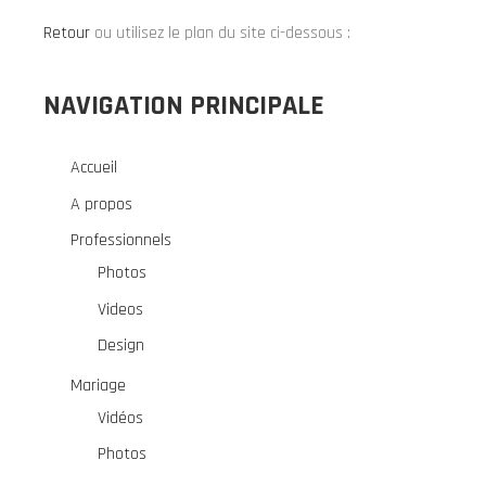
Retour
ou utilisez le plan du site ci-dessous :
NAVIGATION PRINCIPALE
Accueil
A propos
Professionnels
Photos
Videos
Design
Mariage
Vidéos
Photos